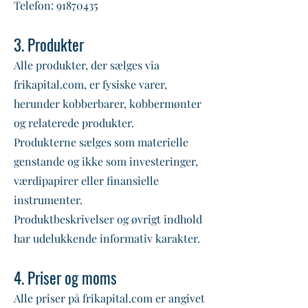
Telefon: 91870435
3. Produkter
Alle produkter, der sælges via
frikapital.com, er fysiske varer,
herunder kobberbarer, kobbermønter
og relaterede produkter.
Produkterne sælges som materielle
genstande og ikke som investeringer,
værdipapirer eller finansielle
instrumenter.
Produktbeskrivelser og øvrigt indhold
har udelukkende informativ karakter.
4. Priser og moms
Alle priser på frikapital.com er angivet