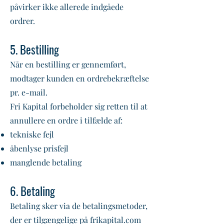
påvirker ikke allerede indgåede
ordrer.
5. Bestilling
Når en bestilling er gennemført,
modtager kunden en ordrebekræftelse
pr. e-mail.
Fri Kapital forbeholder sig retten til at
annullere en ordre i tilfælde af:
tekniske fejl
åbenlyse prisfejl
manglende betaling
6. Betaling
Betaling sker via de betalingsmetoder,
der er tilgængelige på frikapital.com