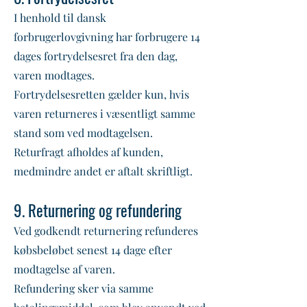
I henhold til dansk
forbrugerlovgivning har forbrugere 14
dages fortrydelsesret fra den dag,
varen modtages.
Fortrydelsesretten gælder kun, hvis
varen returneres i væsentligt samme
stand som ved modtagelsen.
Returfragt afholdes af kunden,
medmindre andet er aftalt skriftligt.
9. Returnering og refundering
Ved godkendt returnering refunderes
købsbeløbet senest 14 dage efter
modtagelse af varen.
Refundering sker via samme